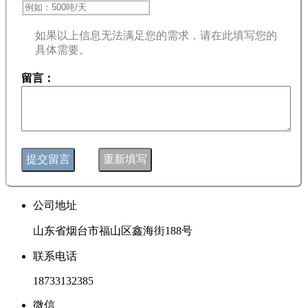
如果以上信息无法满足您的需求，请在此填写您的
具体需要。
留言：
公司地址
山东省烟台市福山区鑫海街188号
联系电话
18733132385
微信