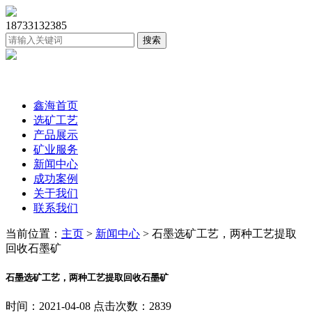
18733132385
鑫海首页
选矿工艺
产品展示
矿业服务
新闻中心
成功案例
关于我们
联系我们
当前位置：
主页
>
新闻中心
> 石墨选矿工艺，两种工艺提取
回收石墨矿
石墨选矿工艺，两种工艺提取回收石墨矿
时间：2021-04-08 点击次数：2839