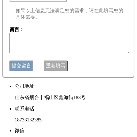
如果以上信息无法满足您的需求，请在此填写您的
具体需要。
留言：
公司地址
山东省烟台市福山区鑫海街188号
联系电话
18733132385
微信