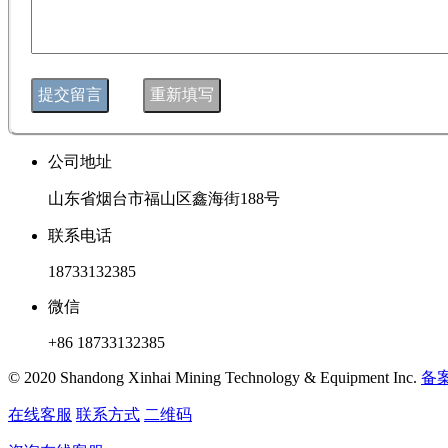
公司地址
山东省烟台市福山区鑫海街188号
联系电话
18733132385
微信
+86 18733132385
© 2020 Shandong Xinhai Mining Technology & Equipment Inc.
备案
在线客服
联系方式
二维码