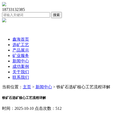
18733132385
鑫海首页
选矿工艺
产品展示
矿业服务
新闻中心
成功案例
关于我们
联系我们
当前位置：
主页
>
新闻中心
> 铁矿石选矿核心工艺流程详解
铁矿石选矿核心工艺流程详解
时间：2025-10-10 点击次数：512