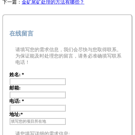
下一篇：
金矿尾矿处理的方法有哪些？
在线留言
请填写您的需求信息，我们会尽快与您取得联系。
为保证能及时处理您的留言，请务必准确填写联系
电话！
姓名:
*
邮箱:
电话:
*
地址:
*
请您填写详细的需求信息: