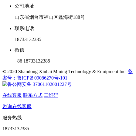
公司地址
山东省烟台市福山区鑫海街188号
联系电话
18733132385
微信
+86 18733132385
© 2020 Shandong Xinhai Mining Technology & Equipment Inc.
备
案号：鲁ICP备09086270号-101
鲁公网安备 37061102001227号
在线客服
联系方式
二维码
咨询在线客服
服务热线
18733132385