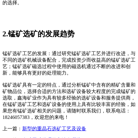
的选择。
2.锰矿选矿的发展趋势
锰矿选矿工艺的发展：通过研究锰矿选矿工艺并进行改进，与
不同的选矿机械设备配合，完成投资少而收益高的锰矿选矿工
艺；锰矿选矿磁选过程中使用的磁选机通过不断的改进和创
新，能够具有更好的处理能力。
锰矿选矿具有一定的特点，通过分析锰矿中含有的精矿含量和
矿物品位，选择合适的方法和选矿设备较大程度的完成锰矿的
选取，鑫海矿业作为具有较多经验的选矿设备和服务提供商，
在锰矿选矿工艺和选矿设备的使用上具有比较丰富的经验，如
果您有锰矿选矿相关的问题，请随时联系我们，联系电话：
18246057383，欢迎您的来电！
上一篇：
新型的重晶石选矿工艺及设备