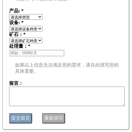
产品:
*
设备:
*
矿石：
*
处理量：
*
如果以上信息无法满足您的需求，请在此填写您的
具体需要。
留言：