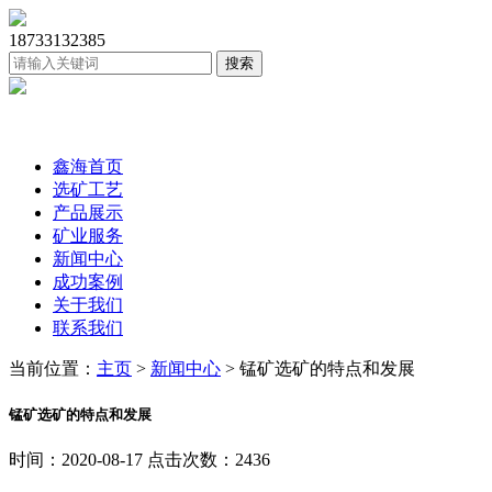
18733132385
鑫海首页
选矿工艺
产品展示
矿业服务
新闻中心
成功案例
关于我们
联系我们
当前位置：
主页
>
新闻中心
> 锰矿选矿的特点和发展
锰矿选矿的特点和发展
时间：2020-08-17 点击次数：2436