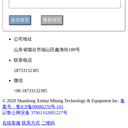
公司地址
山东省烟台市福山区鑫海街188号
联系电话
18733132385
微信
+86 18733132385
© 2020 Shandong Xinhai Mining Technology & Equipment Inc.
备
案号：鲁ICP备09086270号-101
鲁公网安备 37061102001227号
在线客服
联系方式
二维码