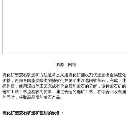
图源：网络
硫化矿型萤石矿选矿方法通常是采用硫化矿捕收剂优选选出金属硫化
矿物，再同各国脂肪酸类的捕收剂在尾矿中浮选回收萤石，完成上述
操作后，使用浸出等工艺完成有价金属和萤石的分解，该种萤石矿的
选矿工艺工艺流程较为简单，通过合适的选矿工艺，在综合回收金属
的同时，获取高品质的萤石产品。
硫化矿型萤石矿选矿使用的设备：