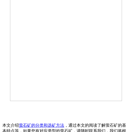
本文介绍
萤石矿的分类和选矿方法
，通过本文的阅读了解萤石矿的基
本特点等，如果您有对应类型的萤石矿，请随时联系我们，我们将根