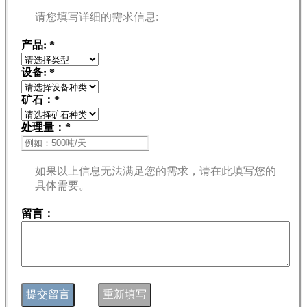
请您填写详细的需求信息:
产品:
*
设备:
*
矿石：
*
处理量：
*
如果以上信息无法满足您的需求，请在此填写您的
具体需要。
留言：