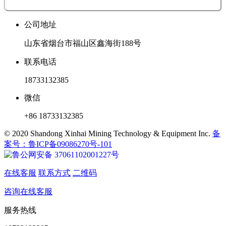
公司地址
山东省烟台市福山区鑫海街188号
联系电话
18733132385
微信
+86 18733132385
© 2020 Shandong Xinhai Mining Technology & Equipment Inc.
备
案号：鲁ICP备09086270号-101
鲁公网安备 37061102001227号
在线客服
联系方式
二维码
咨询在线客服
服务热线