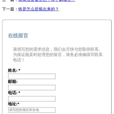
下一篇：
铁是怎么提炼出来的？
在线留言
请填写您的需求信息，我们会尽快与您取得联系。
为保证能及时处理您的留言，请务必准确填写联系
电话！
姓名:
*
邮箱:
电话:
*
地址:
*