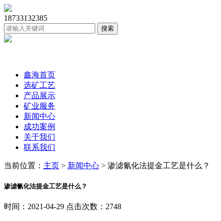
18733132385
鑫海首页
选矿工艺
产品展示
矿业服务
新闻中心
成功案例
关于我们
联系我们
当前位置：
主页
>
新闻中心
> 渗滤氰化法提金工艺是什么？
渗滤氰化法提金工艺是什么？
时间：2021-04-29 点击次数：2748