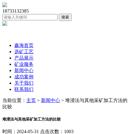
18733132385
鑫海首页
选矿工艺
产品展示
矿业服务
新闻中心
成功案例
关于我们
联系我们
当前位置：
主页
>
新闻中心
> 堆浸法与其他采矿加工方法的
比较
堆浸法与其他采矿加工方法的比较
时间：2024-05-31 点击次数：1003