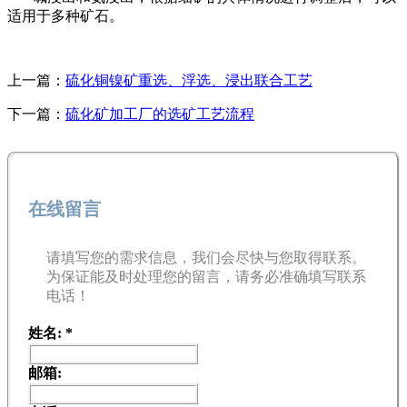
适用于多种矿石。
上一篇：
硫化铜镍矿重选、浮选、浸出联合工艺
下一篇：
硫化矿加工厂的选矿工艺流程
在线留言
请填写您的需求信息，我们会尽快与您取得联系。
为保证能及时处理您的留言，请务必准确填写联系
电话！
姓名:
*
邮箱: