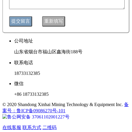
公司地址
山东省烟台市福山区鑫海街188号
联系电话
18733132385
微信
+86 18733132385
© 2020 Shandong Xinhai Mining Technology & Equipment Inc.
备
案号：鲁ICP备09086270号-101
鲁公网安备 37061102001227号
在线客服
联系方式
二维码