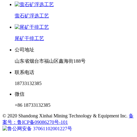
萤石矿浮选工艺
尾矿干排工艺
公司地址
山东省烟台市福山区鑫海街188号
联系电话
18733132385
微信
+86 18733132385
© 2020 Shandong Xinhai Mining Technology & Equipment Inc.
备
案号：鲁ICP备09086270号-101
鲁公网安备 37061102001227号