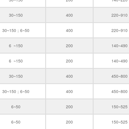
30~150
400
220~910
30~150；6~50
400
220~910
6 ~150
200
140~490
6 ~150
200
140~490
30~150
400
450~800
30~150；6~50
400
450~800
6~50
200
150~525
6~50
200
150~525